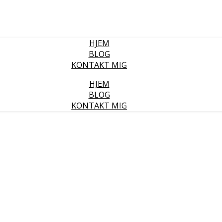
HJEM
BLOG
KONTAKT MIG
HJEM
BLOG
KONTAKT MIG