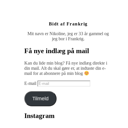
Bidt af Frankrig
Mit navn er Nikoline, jeg er 33 år gammel og
jeg bor i Frankrig.
Få nye indlæg på mail
Kan du lide min blog? Få nye indlæg direkte i
din mail. Alt du skal gøre er, at indtaste din e-
mail for at abonnere på min blog
E-mail
Tilmeld
Instagram