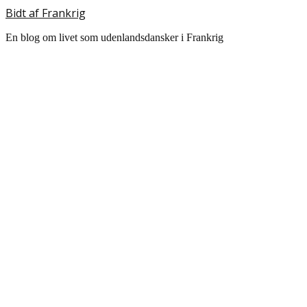
Bidt af Frankrig
En blog om livet som udenlandsdansker i Frankrig