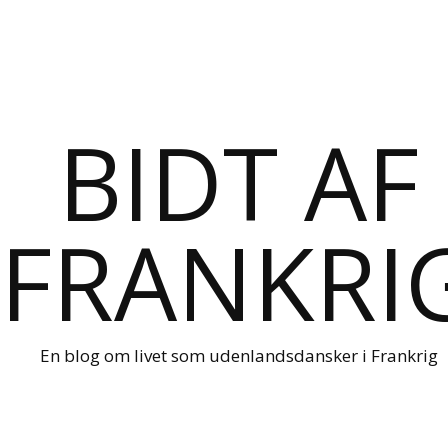
BIDT AF
FRANKRI
En blog om livet som udenlandsdansker i Frankrig