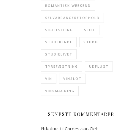
ROMANTISK WEEKEND
SELVARRANGERETOPHOLD
SIGHTSEEING
SLOT
STUDERENDE
STUDIE
STUDIELIVET
TYREFÆGTNING
UDFLUGT
VIN
VINSLOT
VINSMAGNING
SENESTE KOMMENTARER
til
Cordes-sur-Ciel:
Nikoline