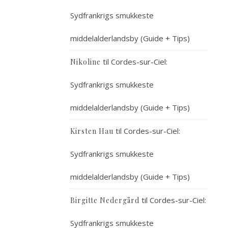
Sydfrankrigs smukkeste
middelalderlandsby (Guide + Tips)
til
Cordes-sur-Ciel:
Nikoline
Sydfrankrigs smukkeste
middelalderlandsby (Guide + Tips)
til
Cordes-sur-Ciel:
Kirsten Hau
Sydfrankrigs smukkeste
middelalderlandsby (Guide + Tips)
til
Cordes-sur-Ciel:
Birgitte Nedergård
Sydfrankrigs smukkeste