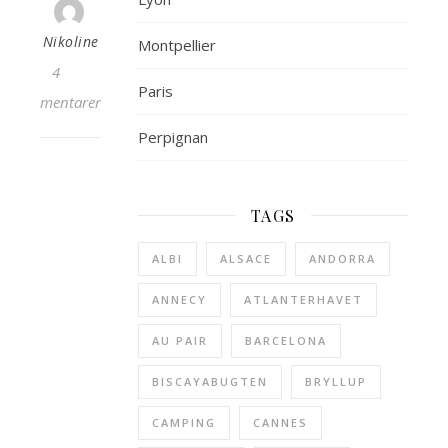
Nikoline
Montpellier
4
Paris
Kommentarer
Perpignan
TAGS
ALBI
ALSACE
ANDORRA
ANNECY
ATLANTERHAVET
AU PAIR
BARCELONA
BISCAYABUGTEN
BRYLLUP
CAMPING
CANNES