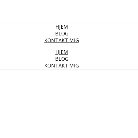
HJEM
BLOG
KONTAKT MIG
HJEM
BLOG
KONTAKT MIG