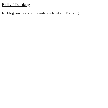
Bidt af Frankrig
En blog om livet som udenlandsdansker i Frankrig