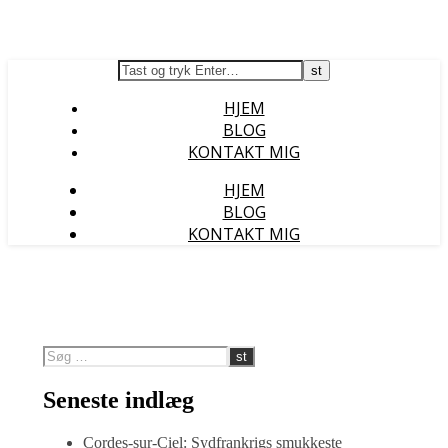
HJEM
BLOG
KONTAKT MIG
HJEM
BLOG
KONTAKT MIG
Seneste indlæg
Cordes-sur-Ciel: Sydfrankrigs smukkeste