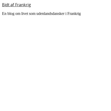
Bidt af Frankrig
En blog om livet som udenlandsdansker i Frankrig