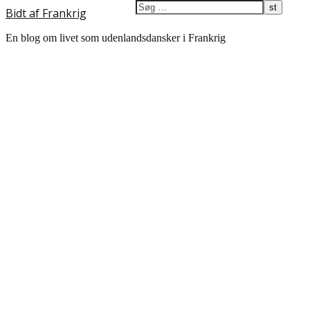
Bidt af Frankrig
En blog om livet som udenlandsdansker i Frankrig